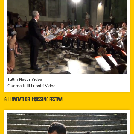
Tutti i Nostri Video
Guarda tutti i nostri Video
GLI INVITATI DEL PROSSIMO FESTIVAL