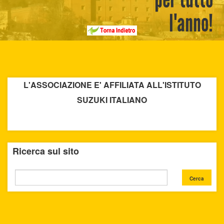
l'anno!
L'ASSOCIAZIONE E' AFFILIATA ALL'ISTITUTO
SUZUKI ITALIANO
Ricerca sul sito