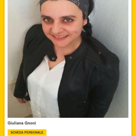
Giuliana Gnoni
SCHEDA PERSONALE