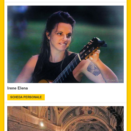
Irene Elena
SCHEDA PERSONALE