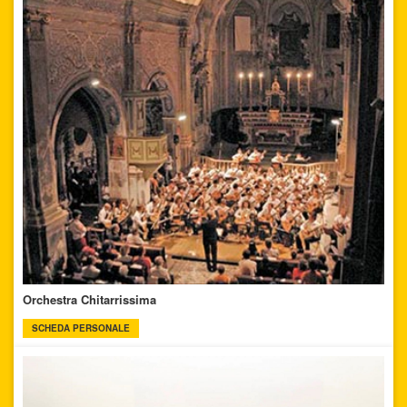
Orchestra Chitarrissima
SCHEDA PERSONALE