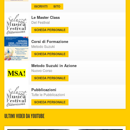
ISCRIVITI
SITO
Le Master Class
Del Festival
SCHEDA PERSONALE
Corsi di Formazione
Metodo Suzuki
SCHEDA PERSONALE
Metodo Suzuki in Azione
Nuovo Corso
SCHEDA PERSONALE
Pubblicazioni
Tutte le Pubblicazioni
SCHEDA PERSONALE
ULTIMI VIDEO DA YOUTUBE