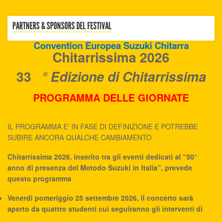
PARTNERS & SPONSORS DEL FESTIVAL
Convention Europea Suzuki Chitarra
Chitarrissima 2026
33
° Edizione di Chitarrissima
PROGRAMMA DELLE GIORNATE
IL PROGRAMMA E' IN FASE DI DEFINIZIONE E POTREBBE
SUBIRE ANCORA QUALCHE CAMBIAMENTO
Chitarrissima 2026, inserito tra gli eventi dedicati al “50°
anno di presenza del Metodo Suzuki in Italia”, prevede
questo programma
Venerdì pomeriggio 25 settembre 2026, il concerto sarà
aperto da quattro studenti cui seguiranno gli interventi di