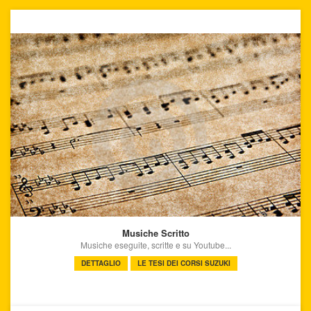
Musiche Scritto
Musiche eseguite, scritte e su Youtube...
DETTAGLIO
LE TESI DEI CORSI SUZUKI