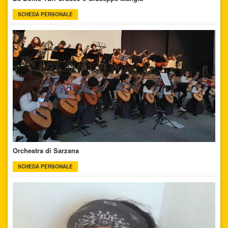
SCHEDA PERSONALE
Orchestra di Sarzana
SCHEDA PERSONALE