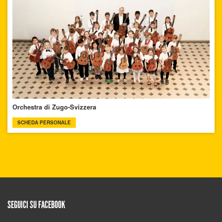
Orchestra di Zugo-Svizzera
SCHEDA PERSONALE
SEGUICI SU FACEBOOK