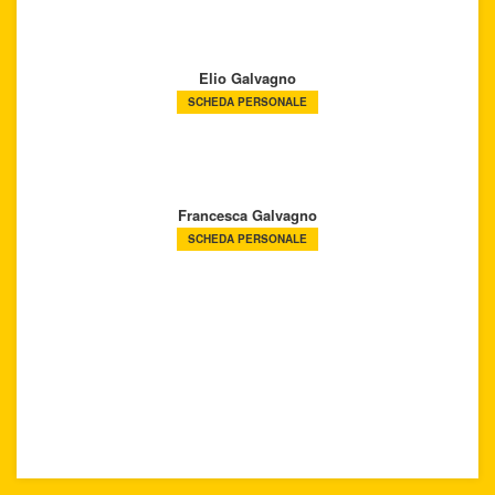
Elio Galvagno
SCHEDA PERSONALE
Francesca Galvagno
SCHEDA PERSONALE