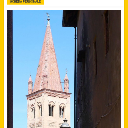
SCHEDA PERSONALE