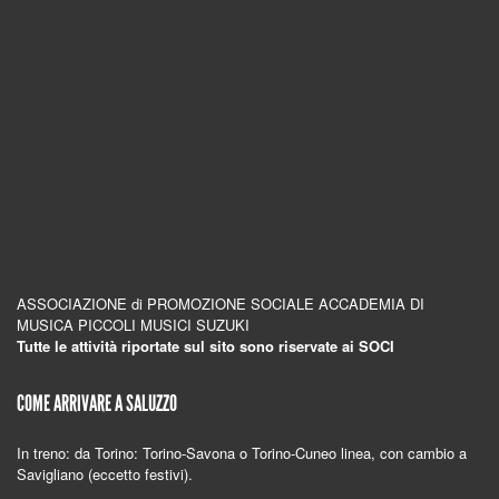
ASSOCIAZIONE di PROMOZIONE SOCIALE ACCADEMIA DI
MUSICA PICCOLI MUSICI SUZUKI
Tutte le attività riportate sul sito sono riservate ai SOCI
COME ARRIVARE A SALUZZO
In treno: da Torino: Torino-Savona o Torino-Cuneo linea, con cambio a
Savigliano (eccetto festivi).