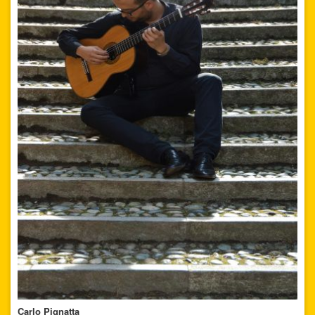
Carlo Pignatta