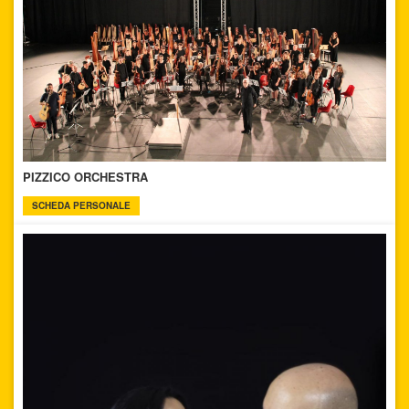
PIZZICO ORCHESTRA
SCHEDA PERSONALE