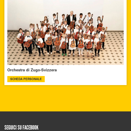
Orchestra di Zugo-Svizzera
SCHEDA PERSONALE
SEGUICI SU FACEBOOK