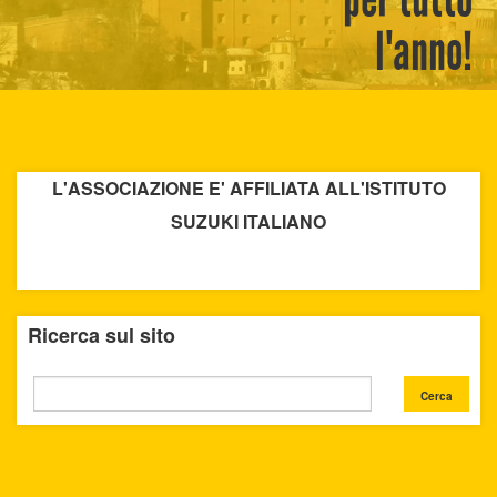
l'anno!
L'ASSOCIAZIONE E' AFFILIATA ALL'ISTITUTO
SUZUKI ITALIANO
Ricerca sul sito