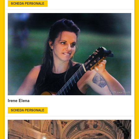
SCHEDA PERSONALE
Irene Elena
SCHEDA PERSONALE