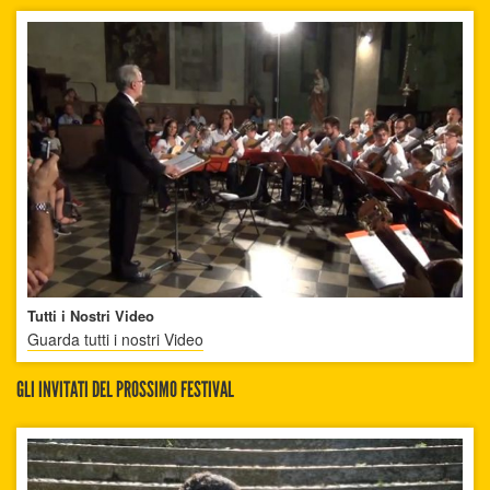
Tutti i Nostri Video
Guarda tutti i nostri Video
GLI INVITATI DEL PROSSIMO FESTIVAL