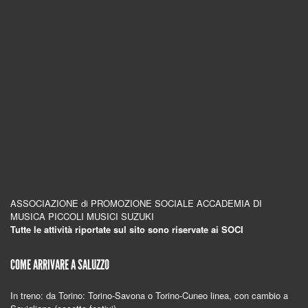
ASSOCIAZIONE di PROMOZIONE SOCIALE ACCADEMIA DI
MUSICA PICCOLI MUSICI SUZUKI
Tutte le attività riportate sul sito sono riservate ai SOCI
COME ARRIVARE A SALUZZO
In treno: da Torino: Torino-Savona o Torino-Cuneo linea, con cambio a