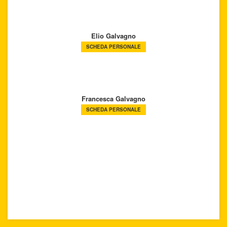
Elio Galvagno
SCHEDA PERSONALE
Francesca Galvagno
SCHEDA PERSONALE