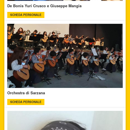
De Bonis Yuri Crusco e Giuseppe Mangia
SCHEDA PERSONALE
Orchestra di Sarzana
SCHEDA PERSONALE