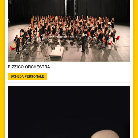
PIZZICO ORCHESTRA
SCHEDA PERSONALE