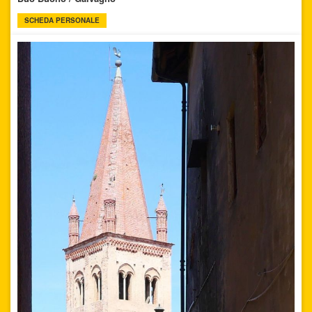
SCHEDA PERSONALE