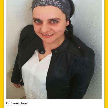
Giuliana Gnoni