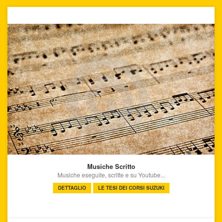
Musiche Scritto
Musiche eseguite, scritte e su Youtube...
DETTAGLIO
LE TESI DEI CORSI SUZUKI