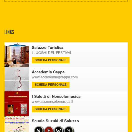
LINKS
Saluzzo Turistica
I LUOGHI DEL FESTIVAL
SCHEDA PERSONALE
Accademia Cappa
www.accademiagcappa.com
SCHEDA PERSONALE
I Salotti di Nonsolomusica
www.assnonsolomusica.it
SCHEDA PERSONALE
Scuola Suzuki di Saluzzo